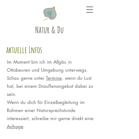
Natur & Du
aktuelle Infos
Im Moment bin ich im Allgäu in
Ottobeuren und Umgebung unterwegs.
Schau gerne unter
Termine
, wenn du Lust
hat, bei einem Draußenangebot dabei zu
sein.
Wenn du dich für Einzelbegleitung im
Rahmen einer Natursprechstunde
interessiert, schreibe mir gerne direkt eine
Anfrage
.